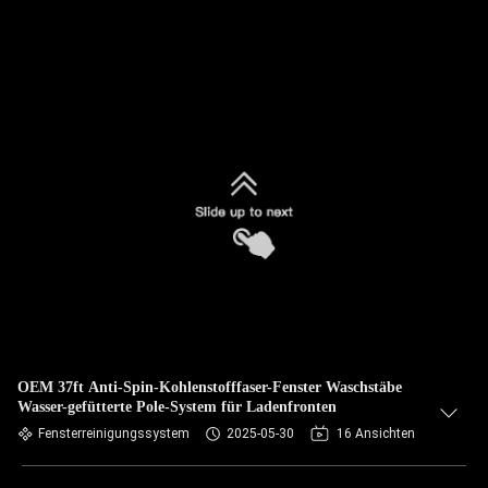
OEM 37ft Anti-Spin-Kohlenstofffaser-Fenster Waschstäbe
Wasser-gefütterte Pole-System für Ladenfronten
Fensterreinigungssystem
2025-05-30
16 Ansichten