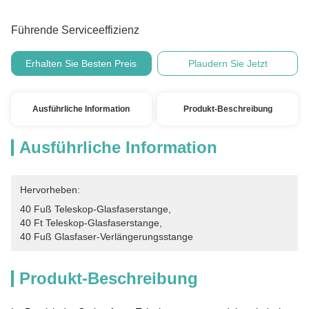
Führende Serviceeffizienz
Erhalten Sie Besten Preis
Plaudern Sie Jetzt
Ausführliche Information
Produkt-Beschreibung
Ausführliche Information
Hervorheben:
40 Fuß Teleskop-Glasfaserstange
, 
40 Ft Teleskop-Glasfaserstange
, 
40 Fuß Glasfaser-Verlängerungsstange
Produkt-Beschreibung