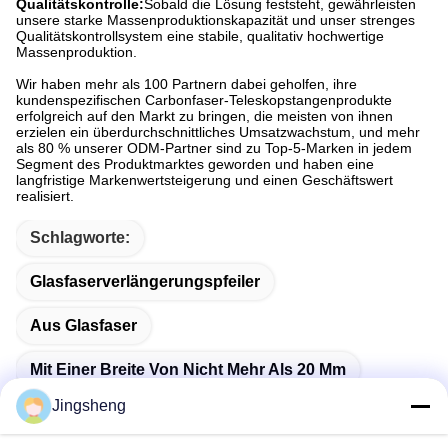
Qualitätskontrolle:
Sobald die Lösung feststeht, gewährleisten
unsere starke Massenproduktionskapazität und unser strenges
Qualitätskontrollsystem eine stabile, qualitativ hochwertige
Massenproduktion.
Wir haben mehr als 100 Partnern dabei geholfen, ihre
kundenspezifischen Carbonfaser-Teleskopstangenprodukte
erfolgreich auf den Markt zu bringen, die meisten von ihnen
erzielen ein überdurchschnittliches Umsatzwachstum, und mehr
als 80 % unserer ODM-Partner sind zu Top-5-Marken in jedem
Segment des Produktmarktes geworden und haben eine
langfristige Markenwertsteigerung und einen Geschäftswert
realisiert.
Schlagworte:
Glasfaserverlängerungspfeiler
Aus Glasfaser
Mit Einer Breite Von Nicht Mehr Als 20 Mm
Jingsheng