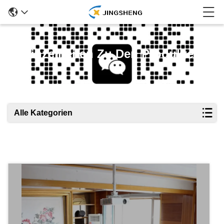
Einzelheiten Zu Den Produkten
Alle Kategorien