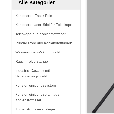
Alle Kategorien
Kohlenstoff-Faser Pole
Kohlenstofffaser-Stiel für Teleskope
Teleskope aus Kohlenstofffaser
Runder Rohr aus Kohlenstofffasern
Wasserrinnen-Vakuumpfahl
Rauchmelderstange
Industrie-Dascher mit
Verlängerungspfahl
Fensterreinigungssystem
Fensterreinigungspfahl aus
Kohlenstofffaser
Kohlenstofffaserausleger