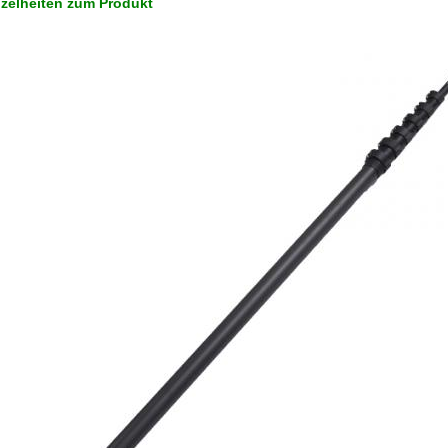
nzelheiten zum Produkt