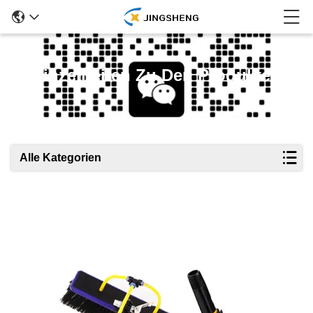
Einzelheiten Zu Den Produkten
Alle Kategorien