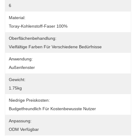
6
Material:
Toray-Kohlenstoff-Faser 100%
Oberflächenbehandlung:
Vielfältige Farben Für Verschiedene Bedürfnisse
Anwendung:
Außenfenster
Gewicht:
1.75kg
Niedrige Preiskosten:
Budgetfreundlich Für Kostenbewusste Nutzer
Anpassung:
ODM Verfügbar