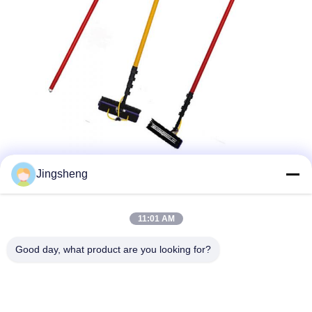
Jingsheng
11:01 AM
Good day, what product are you looking for?