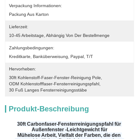
Verpackung Informationen:
Packung Aus Karton
Lieferzeit:
10-45 Arbeitstage, Abhängig Von Der Bestellmenge
Zahlungsbedingungen:
Kreditkarte, Banküberweisung, Paypal, T/T
Hervorheben:
30ft Kohlenstoff-Faser-Fenster-Reinigung Pole
, 
ODM Kohlenstofffaser-Fensterreinigungspfahl
, 
30 Fuß Langes Fensterreinigungsstäbe
Produkt-Beschreibung
30ft Carbonfaser-Fensterreinigungspfahl für 
Außenfenster -
Leichtgewicht für
Mühelose Arbeit, Vielfalt der Farben, die den 